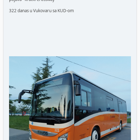
322 danas u Vukovaru sa KUD-om