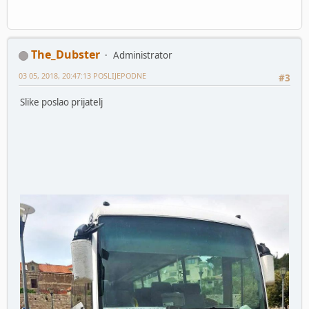
The_Dubster
Administrator
03 05, 2018, 20:47:13 POSLIJEPODNE
#3
Slike poslao prijatelj