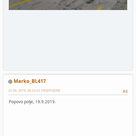
Marko_BL417
22 09, 2019, 00:52:02 PRIJEPODNE
#8
Popovo polje, 19.9.2019.