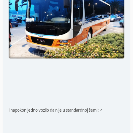
i napokon jedno vozilo da nije u standardnoj šemi :P