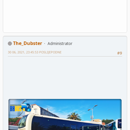
The_Dubster
Administrator
30 06, 2021, 23:45:53 POSLIJEPODNE
#9